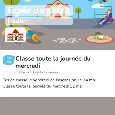
École du soleil
Redon
Classe toute la journée du
14
Mai
mercredi
Publié par Brigitte Favereau
Pas de classe le vendredi de l'ascension, le 14 mai.
Classe toute la journée du mercredi 12 mai.