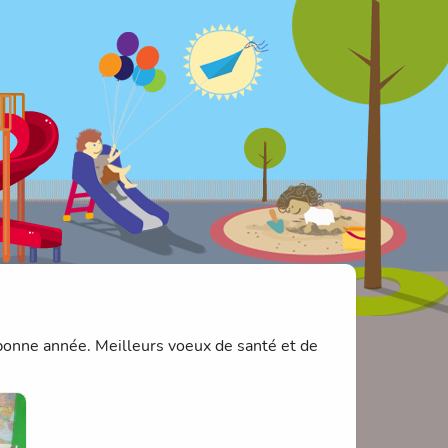
 bonne année. Meilleurs voeux de santé et de