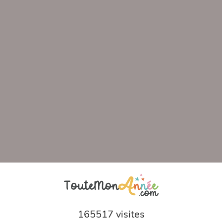
165517 visites