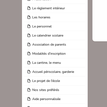
Le règlement intérieur
Les horaires
Le personnel
Le calendrier scolaire
Association de parents
Modalités d'inscription
La cantine, le menu
Accueil périscolaire, garderie
Le projet de l'école
Nos sites préférés
Aide personnalisée