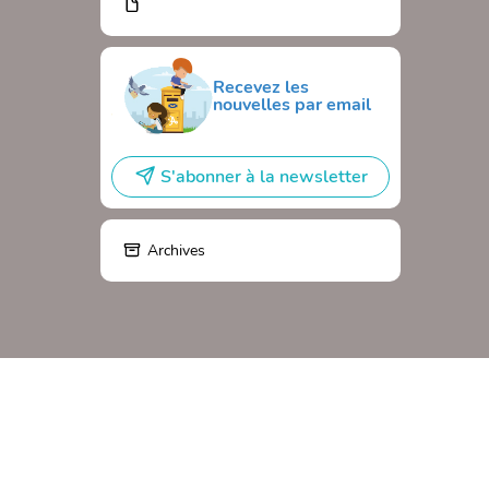
Recevez les
nouvelles par email
S'abonner à la newsletter
Archives