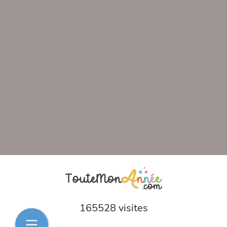
165528 visites