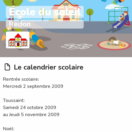
École du soleil
Redon
Le calendrier scolaire
Rentrée scolaire:
Mercredi 2 septembre 2009
Toussaint:
Samedi 24 octobre 2009
au Jeudi 5 novembre 2009
Noël: