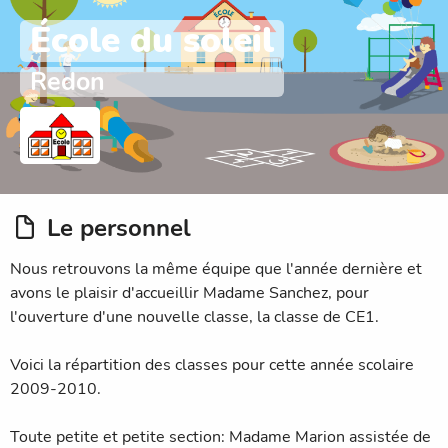
École du soleil
Redon
Le personnel
Nous retrouvons la même équipe que l'année dernière et
avons le plaisir d'accueillir Madame Sanchez, pour
l'ouverture d'une nouvelle classe, la classe de CE1.
Voici la répartition des classes pour cette année scolaire
2009-2010.
Toute petite et petite section: Madame Marion assistée de