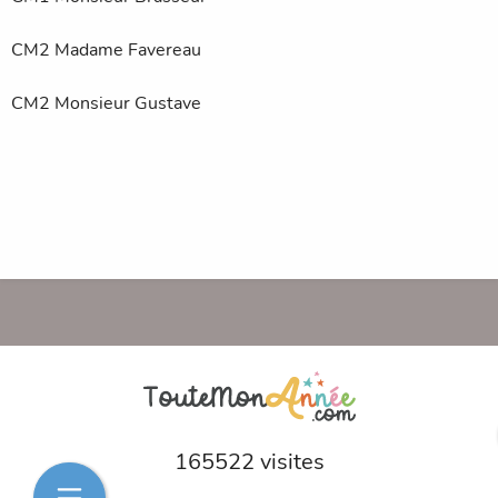
CM2 Madame Favereau
CM2 Monsieur Gustave
165522 visites