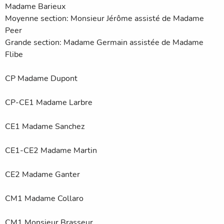
Madame Barieux
Moyenne section: Monsieur Jérôme assisté de Madame
Peer
Grande section: Madame Germain assistée de Madame
Flibe
CP Madame Dupont
CP-CE1 Madame Larbre
CE1 Madame Sanchez
CE1-CE2 Madame Martin
CE2 Madame Ganter
CM1 Madame Collaro
CM1 Monsieur Brasseur