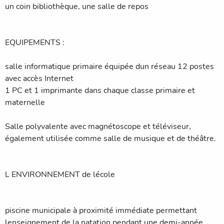
un coin bibliothèque, une salle de repos
EQUIPEMENTS :
salle informatique primaire équipée dun réseau 12 postes
avec accès Internet
1 PC et 1 imprimante dans chaque classe primaire et
maternelle
Salle polyvalente avec magnétoscope et téléviseur,
également utilisée comme salle de musique et de théâtre.
L ENVIRONNEMENT de lécole
piscine municipale à proximité immédiate permettant
lenseignement de la natation pendant une demi-année