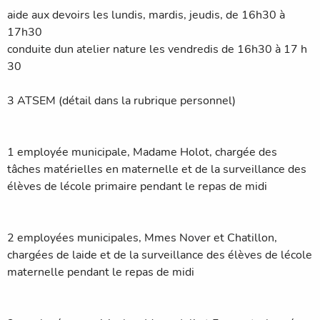
aide aux devoirs les lundis, mardis, jeudis, de 16h30 à
17h30
conduite dun atelier nature les vendredis de 16h30 à 17 h
30
3 ATSEM (détail dans la rubrique personnel)
1 employée municipale, Madame Holot, chargée des
tâches matérielles en maternelle et de la surveillance des
élèves de lécole primaire pendant le repas de midi
2 employées municipales, Mmes Nover et Chatillon,
chargées de laide et de la surveillance des élèves de lécole
maternelle pendant le repas de midi