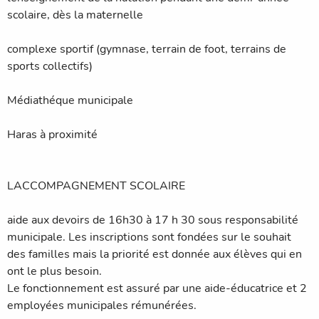
scolaire, dès la maternelle
complexe sportif (gymnase, terrain de foot, terrains de
sports collectifs)
Médiathéque municipale
Haras à proximité
LACCOMPAGNEMENT SCOLAIRE
aide aux devoirs de 16h30 à 17 h 30 sous responsabilité
municipale. Les inscriptions sont fondées sur le souhait
des familles mais la priorité est donnée aux élèves qui en
ont le plus besoin.
Le fonctionnement est assuré par une aide-éducatrice et 2
employées municipales rémunérées.