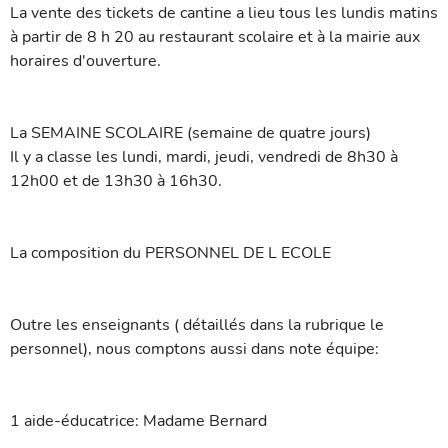
La vente des tickets de cantine a lieu tous les lundis matins
à partir de 8 h 20 au restaurant scolaire et à la mairie aux
horaires d'ouverture.
La SEMAINE SCOLAIRE (semaine de quatre jours)
Il y a classe les lundi, mardi, jeudi, vendredi de 8h30 à
12h00 et de 13h30 à 16h30.
La composition du PERSONNEL DE L ECOLE
Outre les enseignants ( détaillés dans la rubrique le
personnel), nous comptons aussi dans note équipe:
1 aide-éducatrice: Madame Bernard