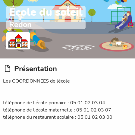
École du soleil
Redon
Présentation
Les COORDONNEES de lécole
téléphone de l'école primaire : 05 01 02 03 04
téléphone de l'école maternelle : 05 01 02 03 07
téléphone du restaurant scolaire : 05 01 02 03 00