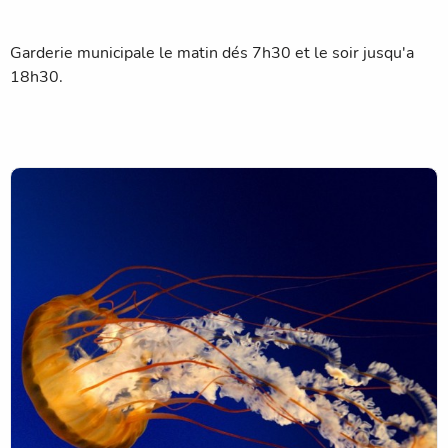
Garderie municipale le matin dés 7h30 et le soir jusqu'a
18h30.