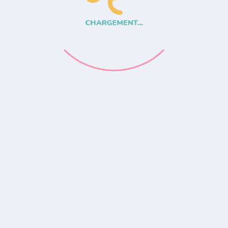
CHARGEMENT...